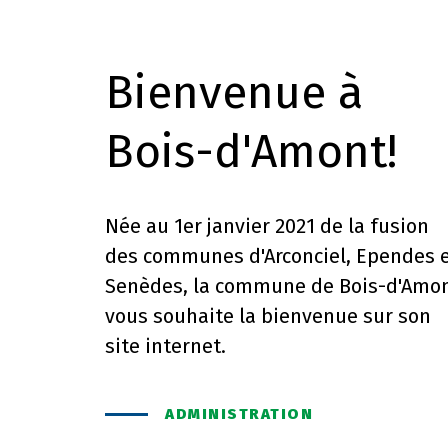
Bienvenue à
Bois-d'Amont!
Née au 1er janvier 2021 de la fusion
des communes d'Arconciel, Ependes 
Senèdes, la commune de Bois-d'Amo
vous souhaite la bienvenue sur son
site internet.
ADMINISTRATION