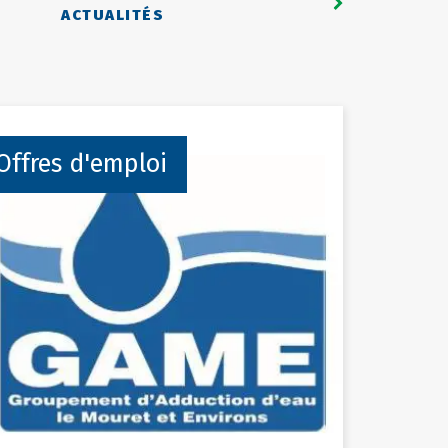
ACTUALITÉS
Offres d'emploi