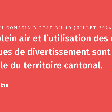
U CONSEIL D'ETAT DU 10 JUILLET 202
lein air et l’utilisation des
es de divertissement sont 
le du territoire cantonal.
RÊTÉ