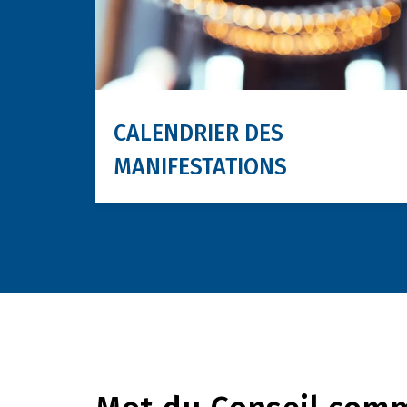
CALENDRIER DES
MANIFESTATIONS