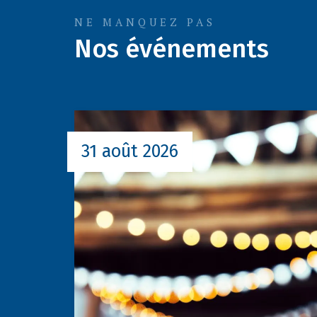
NE MANQUEZ PAS
Nos événements
31 août 2026