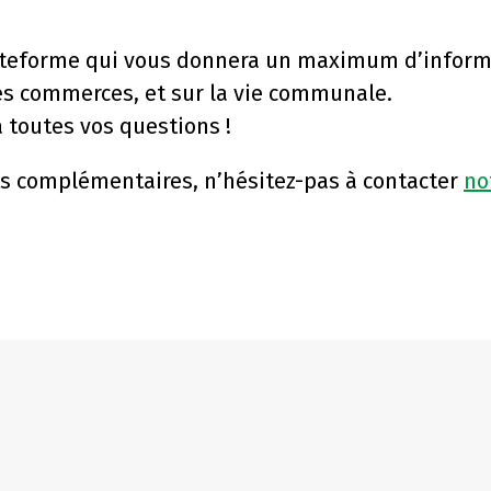
plateforme qui vous donnera un maximum d’inform
es commerces, et sur la vie communale.
 toutes vos questions !
s complémentaires, n’hésitez-pas à contacter
no