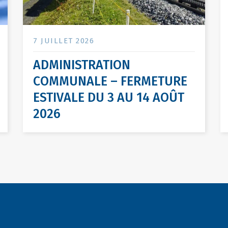
7 JUILLET 2026
ADMINISTRATION
COMMUNALE – FERMETURE
ESTIVALE DU 3 AU 14 AOÛT
2026