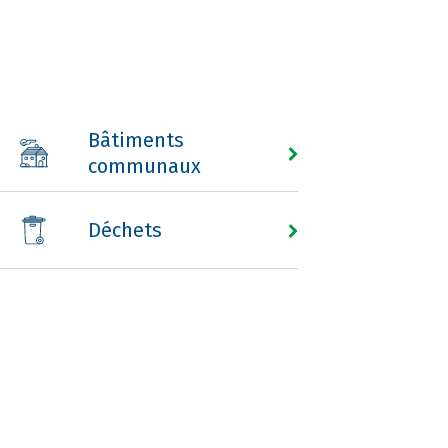
Bâtiments
communaux
Déchets