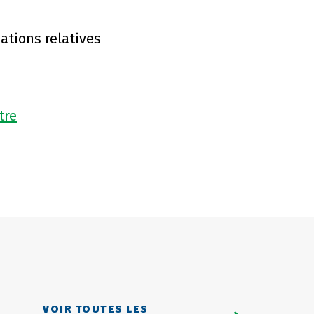
ations relatives
tre
VOIR TOUTES LES