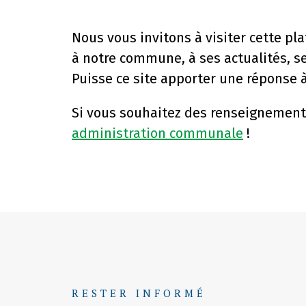
Nous vous invitons à visiter cette 
à notre commune, à ses actualités, s
Puisse ce site apporter une réponse à
Si vous souhaitez des renseignement
administration communale
!
RESTER INFORMÉ