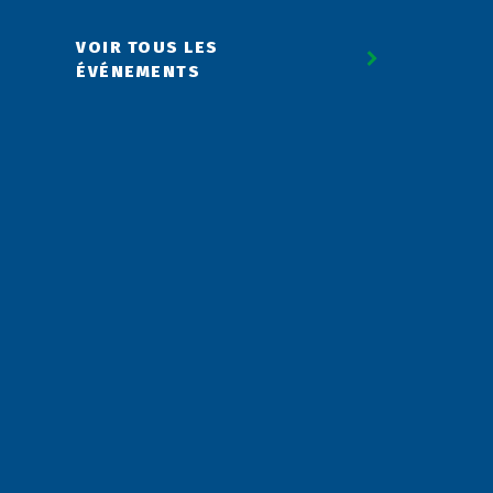
VOIR TOUS LES
ÉVÉNEMENTS