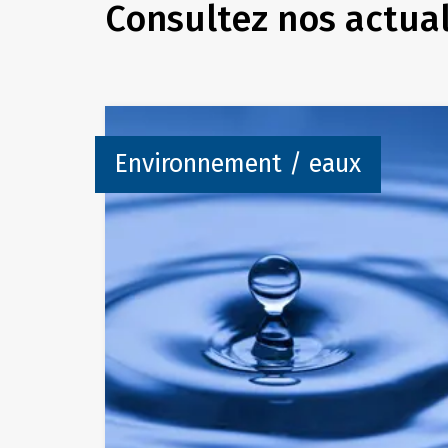
Consultez nos actual
Environnement / eaux