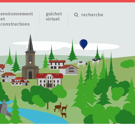
environnement
guichet
recherche
et
virtuel
constructions