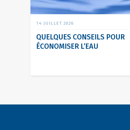
14 JUILLET 2026
QUELQUES CONSEILS POUR
ÉCONOMISER L’EAU