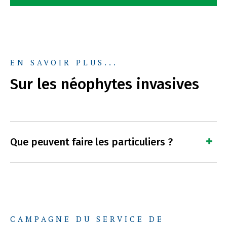
EN SAVOIR PLUS...
Sur les néophytes invasives
Que peuvent faire les particuliers ?
CAMPAGNE DU SERVICE DE