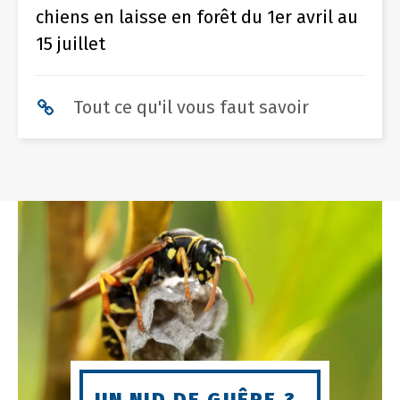
chiens en laisse en forêt du 1er avril au
15 juillet
Tout ce qu'il vous faut savoir
UN NID DE GUÊPE ?