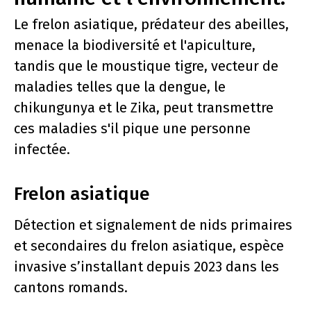
Le frelon asiatique, prédateur des abeilles,
menace la biodiversité et l'apiculture,
tandis que le moustique tigre, vecteur de
maladies telles que la dengue, le
chikungunya et le Zika, peut transmettre
ces maladies s'il pique une personne
infectée.
Frelon asiatique
Détection et signalement de nids primaires
et secondaires du frelon asiatique, espèce
invasive s’installant depuis 2023 dans les
cantons romands.