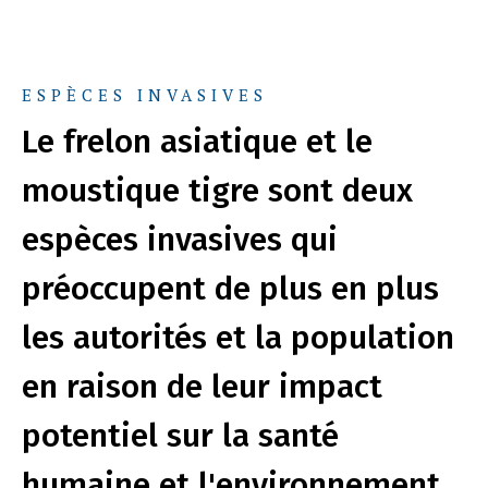
ESPÈCES INVASIVES
Le frelon asiatique et le
moustique tigre sont deux
espèces invasives qui
préoccupent de plus en plus
les autorités et la population
en raison de leur impact
potentiel sur la santé
humaine et l'environnement.