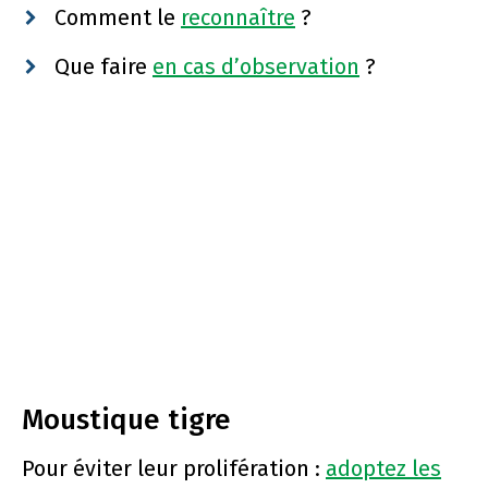
Comment le
reconnaître
?
Que faire
en cas d’observation
?
Moustique tigre
Pour éviter leur prolifération :
adoptez les