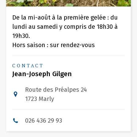
De la mi-août à la première gelée : du
lundi au samedi y compris de 18h30 à
19h30.
Hors saison : sur rendez-vous
CONTACT
Jean-Joseph Gilgen
Route des Préalpes 24
1723 Marly
026 436 29 93