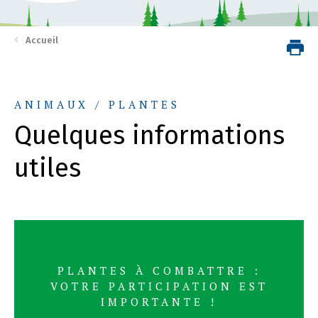
Accueil
ANIMAUX / PLANTES
Quelques informations
utiles
PLANTES À COMBATTRE :
VOTRE PARTICIPATION EST
IMPORTANTE !