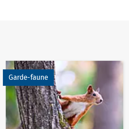
Garde-faune