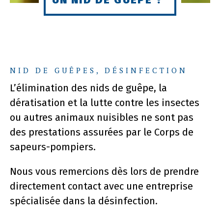
NID DE GUÊPES, DÉSINFECTION
L’élimination des nids de guêpe, la
dératisation et la lutte contre les insectes
ou autres animaux nuisibles ne sont pas
des prestations assurées par le Corps de
sapeurs-pompiers.
Nous vous remercions dès lors de prendre
directement contact avec une entreprise
spécialisée dans la désinfection.