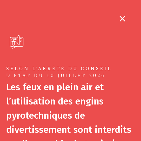
SELON L'ARRÊTÉ DU CONSEIL
D'ETAT DU 10 JUILLET 2026
Les feux en plein air et
l’utilisation des engins
pyrotechniques de
divertissement sont interdits