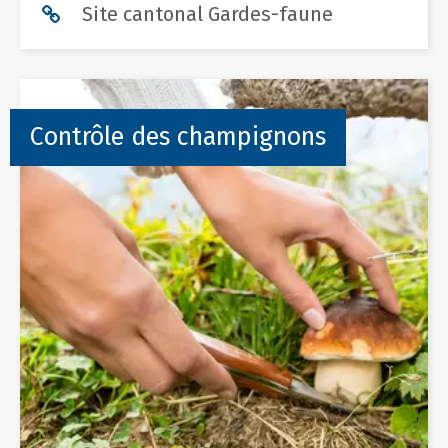
Site cantonal Gardes-faune
Contrôle des champignons