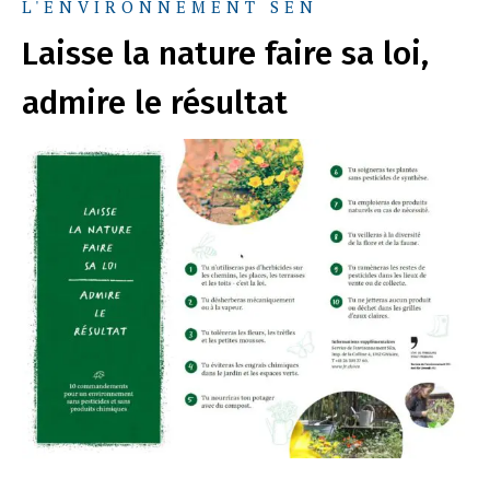
L'ENVIRONNEMENT SEN
Laisse la nature faire sa loi,
admire le résultat