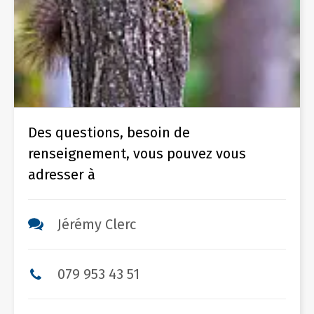
Des questions, besoin de
renseignement, vous pouvez vous
adresser à
Jérémy Clerc
079 953 43 51