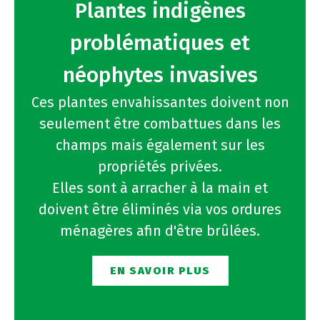
Plantes indigènes
problématiques et
néophytes invasives
Ces plantes envahissantes doivent non
seulement être combattues dans les
champs mais également sur les
propriétés privées.
Elles sont à arracher à la main et
doivent être éliminés via vos ordures
ménagères afin d'être brûlées.
EN SAVOIR PLUS