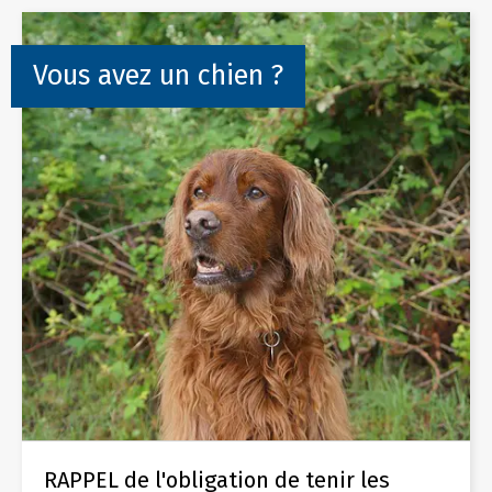
Vous avez un chien ?
RAPPEL de l'obligation de tenir les