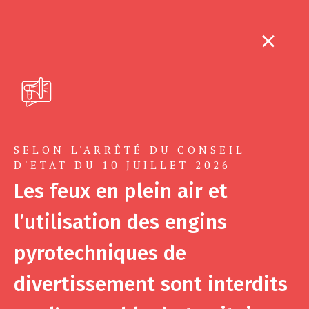
SELON L'ARRÊTÉ DU CONSEIL
D'ETAT DU 10 JUILLET 2026
Les feux en plein air et
l’utilisation des engins
pyrotechniques de
divertissement sont interdits