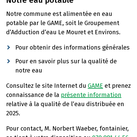
Notre eau potable
Notre commune est alimentée en eau
potable par le GAME, soit le Groupement
d’Adduction d’eau Le Mouret et Environs.
Pour obtenir des informations générales
Pour en savoir plus sur la qualité de
notre eau
Consultez le site Internet du
GAME
et prenez
connaissance de la
présente information
relative à la qualité de l’eau distribuée en
2025.
Pour contact, M. Norbert Waeber, fontainier,