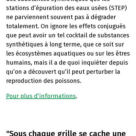
stations d’épuration des eaux usées (STEP)
ne parviennent souvent pas à dégrader
totalement. On ignore les effets conjugués
que peut avoir un tel cocktail de substances
synthétiques à long terme, que ce soit sur
les écosystèmes aquatiques ou sur les êtres
humains, mais il a de quoi inquiéter depuis
qu’on a découvert qu’il peut perturber la
reproduction des poissons.
Pour plus d’informations
.
"Sous chaque grille se cache une