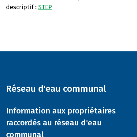
descriptif :
STEP
Réseau d'eau communal
Information aux propriétaires
raccordés au réseau d'eau
communal