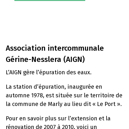
Association intercommunale
Gérine-Nesslera (AIGN)
L’AIGN gère l’épuration des eaux.
La station d’épuration, inaugurée en
automne 1978, est située sur le territoire de
la commune de Marly au lieu dit « Le Port ».
Pour en savoir plus sur l’extension et la
rénovation de 2007 à 2010, voici un