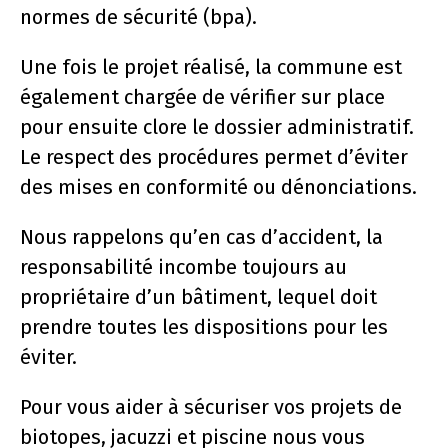
normes de sécurité (bpa).
Une fois le projet réalisé, la commune est
également chargée de vérifier sur place
pour ensuite clore le dossier administratif.
Le respect des procédures permet d’éviter
des mises en conformité ou dénonciations.
Nous rappelons qu’en cas d’accident, la
responsabilité incombe toujours au
propriétaire d’un bâtiment, lequel doit
prendre toutes les dispositions pour les
éviter.
Pour vous aider à sécuriser vos projets de
biotopes, jacuzzi et piscine nous vous