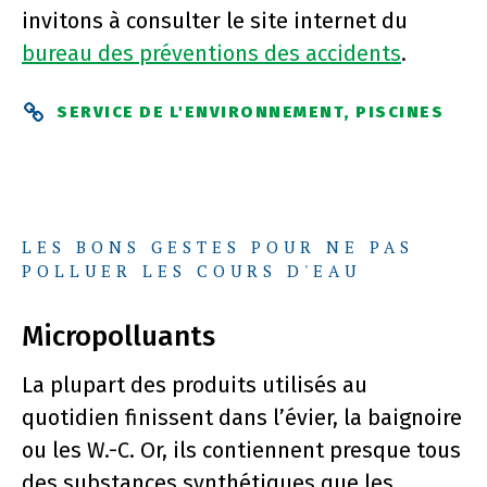
invitons à consulter le site internet du
bureau des préventions des accidents
.
SERVICE DE L'ENVIRONNEMENT, PISCINES
LES BONS GESTES POUR NE PAS
POLLUER LES COURS D'EAU
Micropolluants
La plupart des produits utilisés au
quotidien finissent dans l’évier, la baignoire
ou les W.-C. Or, ils contiennent presque tous
des substances synthétiques que les