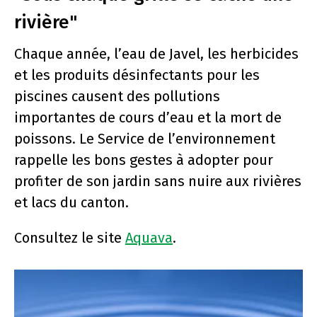
rivière"
Chaque année, l’eau de Javel, les herbicides
et les produits désinfectants pour les
piscines causent des pollutions
importantes de cours d’eau et la mort de
poissons. Le Service de l’environnement
rappelle les bons gestes à adopter pour
profiter de son jardin sans nuire aux rivières
et lacs du canton.
Consultez le site
Aquava
.