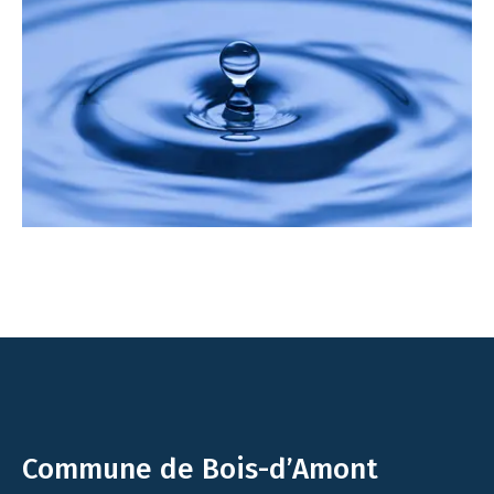
Commune de Bois-d’Amont