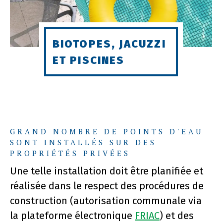
BIOTOPES, JACUZZI
ET PISCINES
GRAND NOMBRE DE POINTS D'EAU
SONT INSTALLÉS SUR DES
PROPRIÉTÉS PRIVÉES
Une telle installation doit être planifiée et
réalisée dans le respect des procédures de
construction (autorisation communale via
la plateforme électronique
FRIAC
) et des