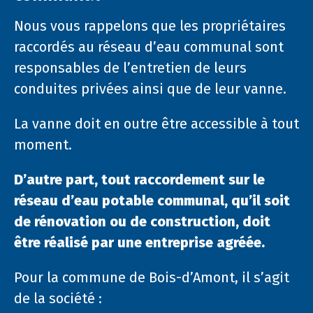
Nous vous rappelons que les propriétaires
raccordés au réseau d’eau communal sont
responsables de l’entretien de leurs
conduites privées ainsi que de leur vanne.
La vanne doit en outre être accessible à tout
moment.
D’autre part, tout raccordement sur le
réseau d’eau potable communal, qu’il soit
de rénovation ou de construction, doit
être réalisé par une entreprise agréée.
Pour la commune de Bois-d’Amont, il s’agit
de la société :