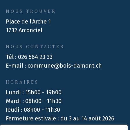
NOUS TROUVER
Place de l'Arche 1
1732 Arconciel
NOUS CONTACTER
Tél :
026 564 23 33
E-mail :
commune@bois-damont.ch
HORAIRES
Lundi : 15h00 - 19h00
Mardi : 08h00 - 11h30
Jeudi : 08h00 - 11h30
Fermeture estivale : du 3 au 14 août 2026