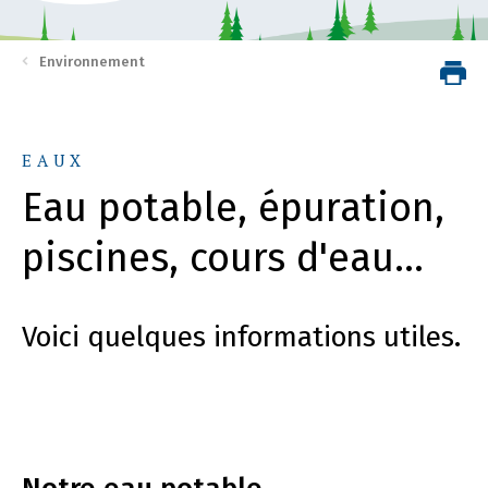
Environnement
EAUX
Eau potable, épuration,
piscines, cours d'eau...
Voici quelques informations utiles.