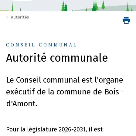
Autorités
CONSEIL COMMUNAL
Autorité communale
Le Conseil communal est l'organe
exécutif de la commune de Bois-
d'Amont.
Pour la législature 2026-2031, il est