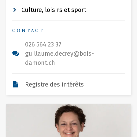
Culture, loisirs et sport
CONTACT
026 564 23 37
guillaume.decrey@bois-
damont.ch
Registre des intérêts