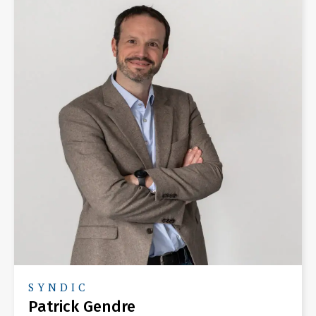
SYNDIC
Patrick Gendre