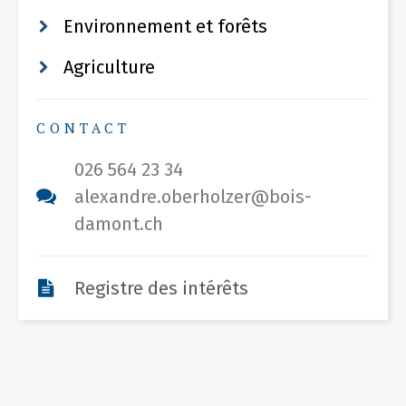
Environnement et forêts
Agriculture
CONTACT
026 564 23 34
alexandre.oberholzer@bois-
damont.ch
Registre des intérêts