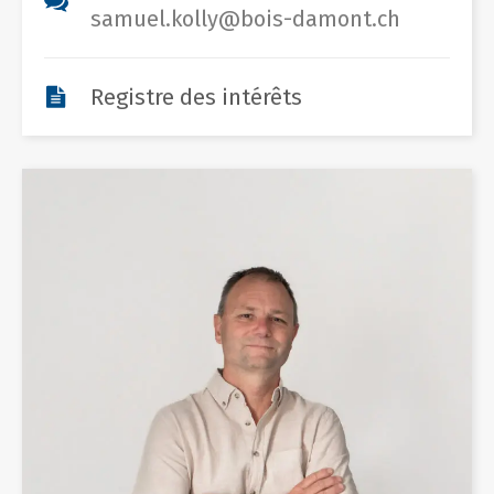
samuel.kolly@bois-damont.ch
Registre des intérêts