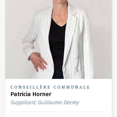
CONSEILLÈRE COMMUNALE
Patricia Horner
Suppléant: Guillaume Decrey