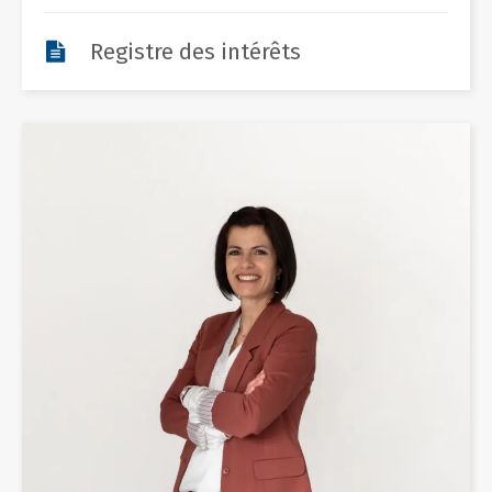
Registre des intérêts