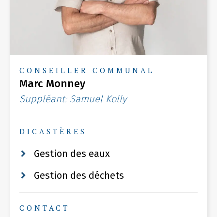
CONSEILLER COMMUNAL
Marc Monney
Suppléant: Samuel Kolly
DICASTÈRES
Gestion des eaux
Gestion des déchets
CONTACT