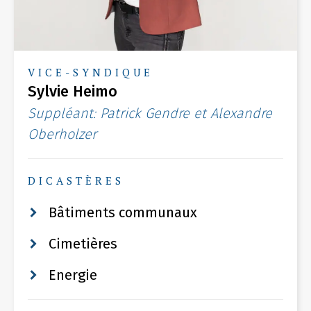
VICE-SYNDIQUE
Sylvie Heimo
Suppléant: Patrick Gendre et Alexandre
Oberholzer
DICASTÈRES
Bâtiments communaux
Cimetières
Energie