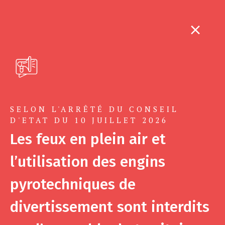
SELON L'ARRÊTÉ DU CONSEIL
D'ETAT DU 10 JUILLET 2026
Les feux en plein air et
l’utilisation des engins
pyrotechniques de
divertissement sont interdits