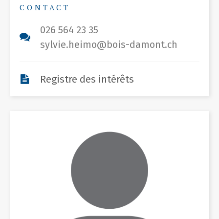
CONTACT
026 564 23 35
sylvie.heimo@bois-damont.ch
Registre des intérêts