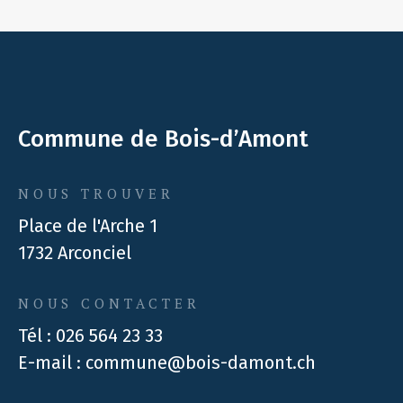
Commune de Bois-d’Amont
NOUS TROUVER
Place de l'Arche 1
1732 Arconciel
NOUS CONTACTER
Tél :
026 564 23 33
E-mail :
commune@bois-damont.ch