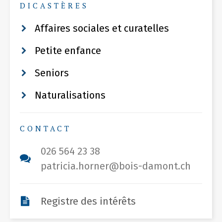
DICASTÈRES
Affaires sociales et curatelles
Petite enfance
Seniors
Naturalisations
CONTACT
026 564 23 38
patricia.horner@bois-damont.ch
Registre des intérêts