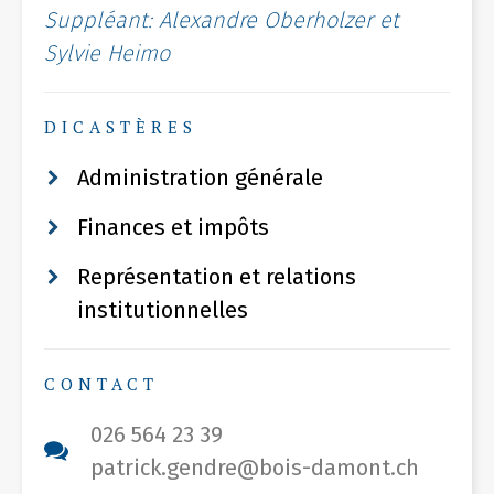
Suppléant: Alexandre Oberholzer et
Sylvie Heimo
DICASTÈRES
Administration générale
Finances et impôts
Représentation et relations
institutionnelles
CONTACT
026 564 23 39
patrick.gendre@bois-damont.ch