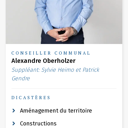
CONSEILLER COMMUNAL
Alexandre Oberholzer
Suppléant: Sylvie Heimo et Patrick
Gendre
DICASTÈRES
Aménagement du territoire
Constructions