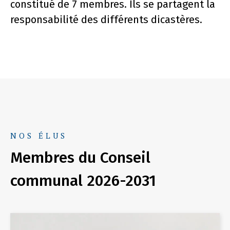
constitué de 7 membres. Ils se partagent la
responsabilité des différents dicastères.
NOS ÉLUS
Membres du Conseil
communal 2026-2031