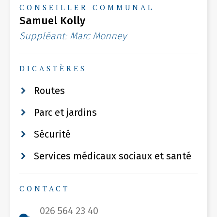
CONSEILLER COMMUNAL
Samuel Kolly
Suppléant: Marc Monney
DICASTÈRES
Routes
Parc et jardins
Sécurité
Services médicaux sociaux et santé
CONTACT
026 564 23 40