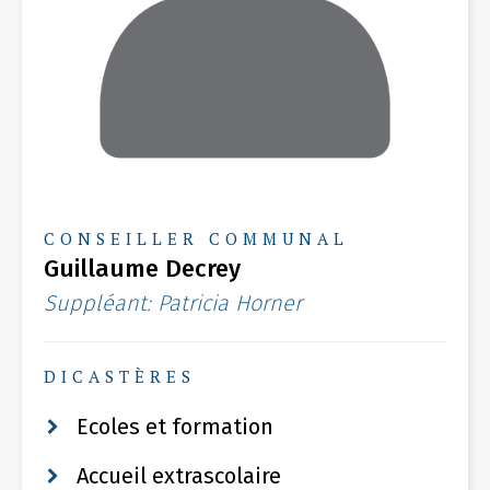
CONSEILLER COMMUNAL
Guillaume Decrey
Suppléant: Patricia Horner
DICASTÈRES
Ecoles et formation
Accueil extrascolaire