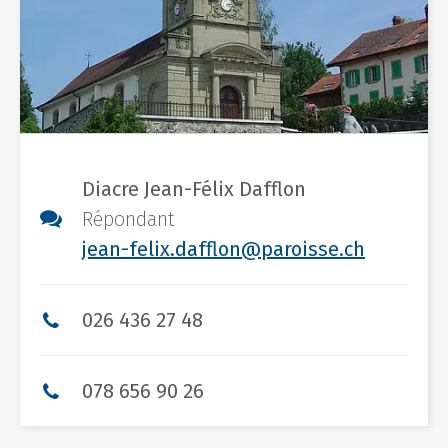
Diacre Jean-Félix Dafflon
Répondant
jean-felix.dafflon@paroisse.ch
026 436 27 48
078 656 90 26