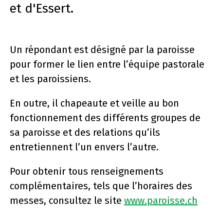
et d'Essert.
Un répondant est désigné par la paroisse
pour former le lien entre l’équipe pastorale
et les paroissiens.
En outre, il chapeaute et veille au bon
fonctionnement des différents groupes de
sa paroisse et des relations qu’ils
entretiennent l’un envers l’autre.
Pour obtenir tous renseignements
complémentaires, tels que l’horaires des
messes, consultez le site
www.paroisse.ch