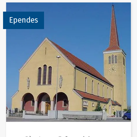
Ependes