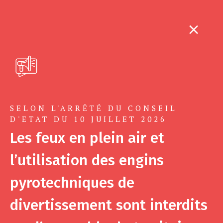
SELON L'ARRÊTÉ DU CONSEIL
D'ETAT DU 10 JUILLET 2026
Les feux en plein air et
l’utilisation des engins
pyrotechniques de
divertissement sont interdits