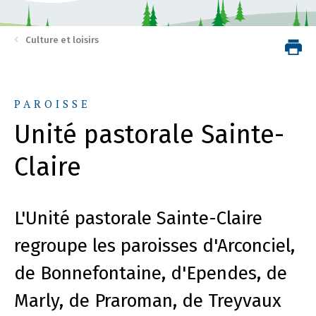
Culture et loisirs
PAROISSE
Unité pastorale Sainte-
Claire
L'Unité pastorale Sainte-Claire
regroupe les paroisses d'Arconciel,
de Bonnefontaine, d'Ependes, de
Marly, de Praroman, de Treyvaux