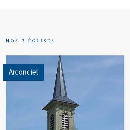
NOS 2 ÉGLISES
Arconciel