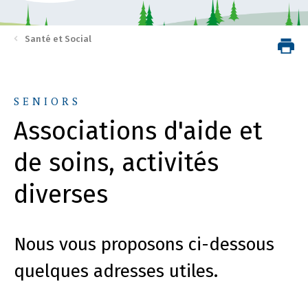
Santé et Social
SENIORS
Associations d'aide et
de soins, activités
diverses
Nous vous proposons ci-dessous
quelques adresses utiles.