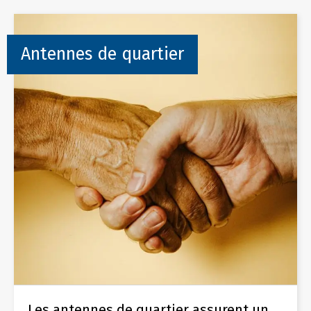
Antennes de quartier
Les antennes de quartier assurent un