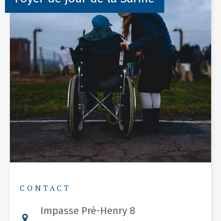
CONTACT
Impasse Pré-Henry 8