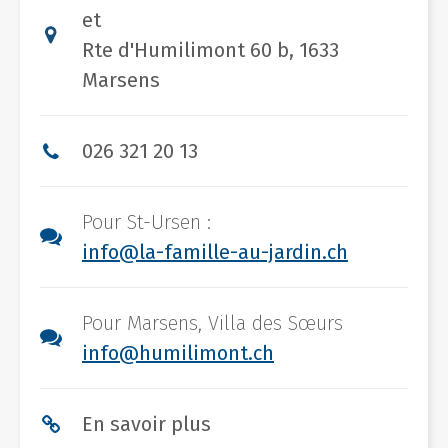
et
Rte d'Humilimont 60 b, 1633
Marsens
026 321 20 13
Pour St-Ursen :
info@la-famille-au-jardin.ch
Pour Marsens, Villa des Sœurs
info@humilimont.ch
En savoir plus