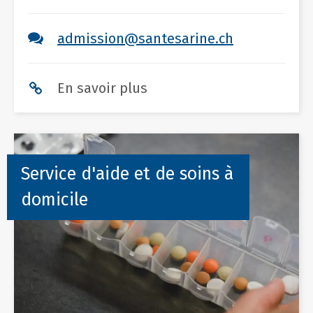
admission@santesarine.ch
En savoir plus
Service d'aide et de soins à
domicile