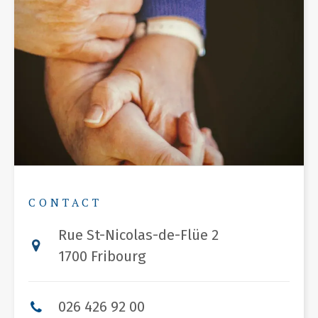
CONTACT
Rue St-Nicolas-de-Flüe 2
1700 Fribourg
026 426 92 00