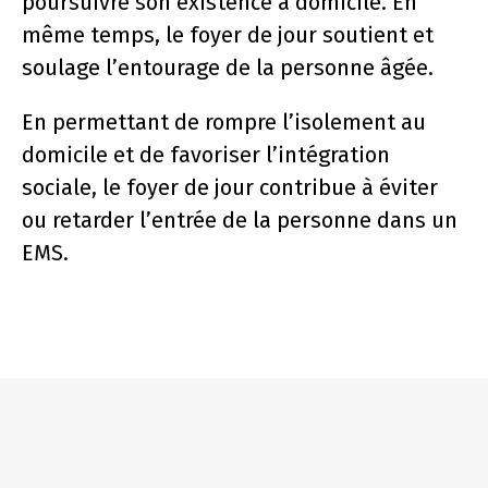
poursuivre son existence à domicile. En
même temps, le foyer de jour soutient et
soulage l’entourage de la personne âgée.
En permettant de rompre l’isolement au
domicile et de favoriser l’intégration
sociale, le foyer de jour contribue à éviter
ou retarder l’entrée de la personne dans un
EMS.