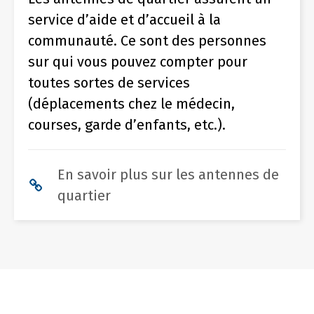
service d’aide et d’accueil à la
communauté. Ce sont des personnes
sur qui vous pouvez compter pour
toutes sortes de services
(déplacements chez le médecin,
courses, garde d’enfants, etc.).
En savoir plus sur les antennes de
quartier