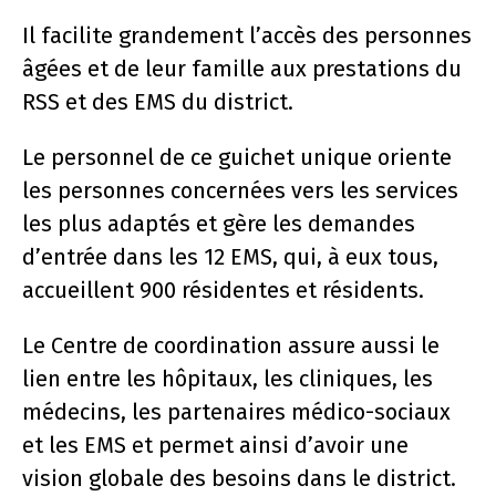
Il facilite grandement l’accès des personnes
âgées et de leur famille aux prestations du
RSS et des EMS du district.
Le personnel de ce guichet unique oriente
les personnes concernées vers les services
les plus adaptés et gère les demandes
d’entrée dans les 12 EMS, qui, à eux tous,
accueillent 900 résidentes et résidents.
Le Centre de coordination assure aussi le
lien entre les hôpitaux, les cliniques, les
médecins, les partenaires médico-sociaux
et les EMS et permet ainsi d’avoir une
vision globale des besoins dans le district.