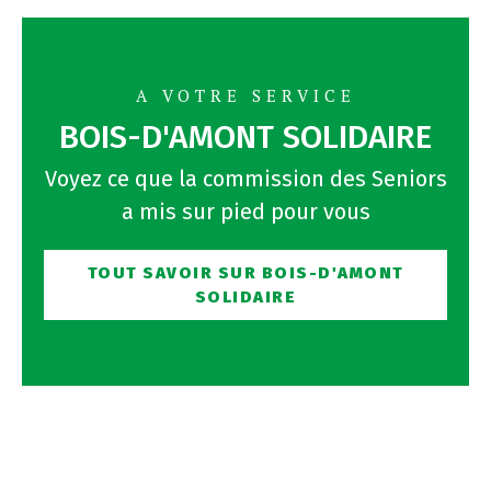
A VOTRE SERVICE
BOIS-D'AMONT SOLIDAIRE
Voyez ce que la commission des Seniors
a mis sur pied pour vous
TOUT SAVOIR SUR BOIS-D'AMONT
SOLIDAIRE