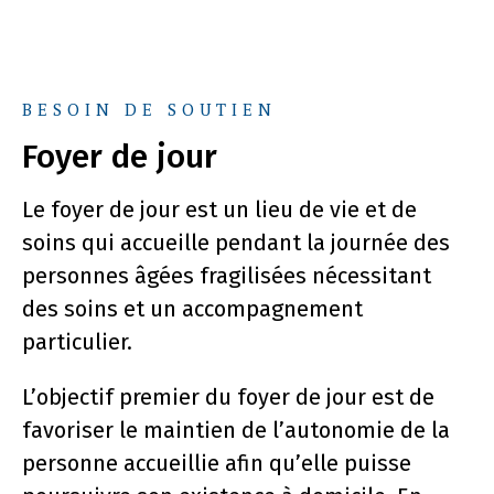
BESOIN DE SOUTIEN
Foyer de jour
Le foyer de jour est un lieu de vie et de
soins qui accueille pendant la journée des
personnes âgées fragilisées nécessitant
des soins et un accompagnement
particulier.
L’objectif premier du foyer de jour est de
favoriser le maintien de l’autonomie de la
personne accueillie afin qu’elle puisse