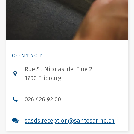
CONTACT
Rue St-Nicolas-de-Flüe 2
1700 Fribourg
026 426 92 00
sasds.reception@santesarine.ch