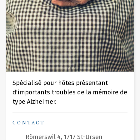
Spécialisé pour hôtes présentant
d'importants troubles de la mémoire de
type Alzheimer.
CONTACT
Römerswil 4, 1717 St-Ursen