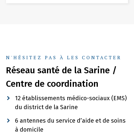
N'HÉSITEZ PAS À LES CONTACTER
Réseau santé de la Sarine /
Centre de coordination
12 établissements médico-sociaux (EMS)
du district de la Sarine
6 antennes du service d’aide et de soins
à domicile