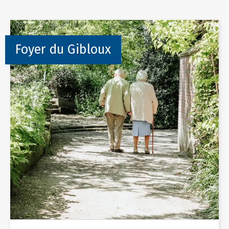
Foyer du Gibloux