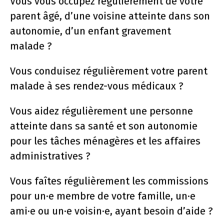
Vous vous occupez régulièrement de votre
parent âgé, d’une voisine atteinte dans son
autonomie, d’un enfant gravement
malade ?
Vous conduisez régulièrement votre parent
malade à ses rendez-vous médicaux ?
Vous aidez régulièrement une personne
atteinte dans sa santé et son autonomie
pour les tâches ménagères et les affaires
administratives ?
Vous faîtes régulièrement les commissions
pour un·e membre de votre famille, un·e
ami·e ou un·e voisin·e, ayant besoin d’aide ?