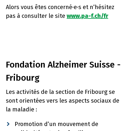
Alors vous êtes concerné·e·s et n’hésitez
pas à consulter le site
www.pa-f.ch/fr
Fondation Alzheimer Suisse -
Fribourg
Les activités de la section de Fribourg se
sont orientées vers les aspects sociaux de
la maladie :
Promotion d’un mouvement de