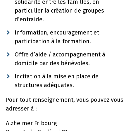
solidarité entre les familles, en
particulier la création de groupes
d’entraide.
Information, encouragement et
participation à la formation.
Offre d’aide / accompagnement à
domicile par des bénévoles.
Incitation à la mise en place de
structures adéquates.
Pour tout renseignement, vous pouvez vous
adresser à :
Alzheimer Fribourg