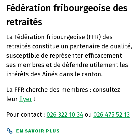
Fédération fribourgeoise des
retraités
La Fédération fribourgeoise (FFR) des
retraités constitue un partenaire de qualité,
susceptible de représenter efficacement
ses membres et de défendre utilement les
intérêts des Aînés dans le canton.
La FFR cherche des membres : consultez
leur
flyer
!
Pour contact :
026 322 10 34
ou
026 475 52 13
EN SAVOIR PLUS