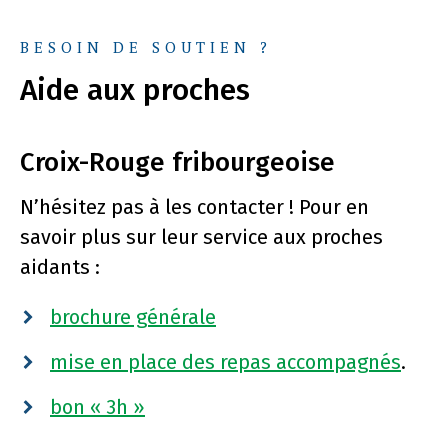
BESOIN DE SOUTIEN ?
Aide aux proches
Croix-Rouge fribourgeoise
N’hésitez pas à les contacter ! Pour en
savoir plus sur leur service aux proches
aidants :
brochure générale
mise en place des repas accompagnés
.
bon « 3h »