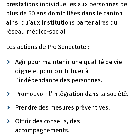
prestations individuelles aux personnes de
plus de 60 ans domiciliées dans le canton
ainsi qu’aux institutions partenaires du
réseau médico-social.
Les actions de Pro Senectute :
Agir pour maintenir une qualité de vie
digne et pour contribuer à
l’indépendance des personnes.
Promouvoir l’intégration dans la société.
Prendre des mesures préventives.
Offrir des conseils, des
accompagnements.