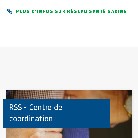
PLUS D'INFOS SUR RÉSEAU SANTÉ SARINE
RSS - Centre de
coordination