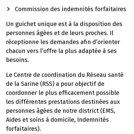
Commission des indemnités forfaitaires
Un guichet unique est à la disposition des
personnes âgées et de leurs proches. Il
réceptionne les demandes afin d’orienter
chacun vers l’offre la plus adaptée à ses
besoins.
Le Centre de coordination du Réseau santé
de la Sarine (RSS) a pour objectif de
coordonner le plus efficacement possible
les différentes prestations destinées aux
personnes âgées de notre district (EMS,
Aides et soins à domicile, Indemnités
forfaitaires).