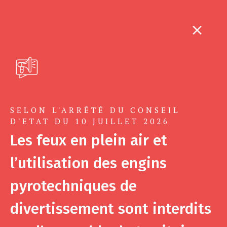
SELON L'ARRÊTÉ DU CONSEIL
D'ETAT DU 10 JUILLET 2026
Les feux en plein air et
l’utilisation des engins
pyrotechniques de
divertissement sont interdits