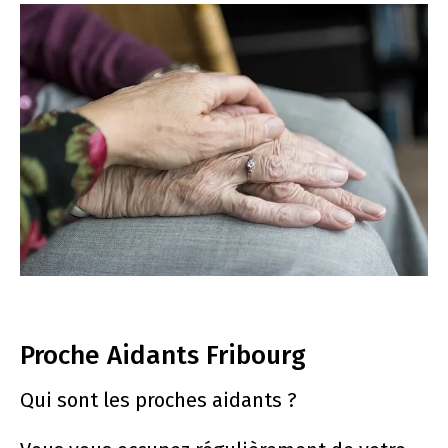
Proche Aidants Fribourg
Qui sont les proches aidants ?