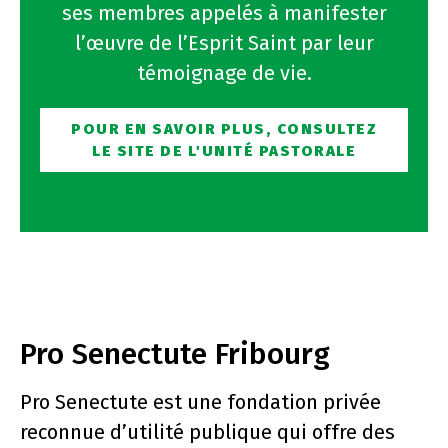
ses membres appelés à manifester
l’œuvre de l’Esprit Saint par leur
témoignage de vie.
POUR EN SAVOIR PLUS, CONSULTEZ
LE SITE DE L'UNITÉ PASTORALE
Pro Senectute Fribourg
Pro Senectute est une fondation privée
reconnue d’utilité publique qui offre des