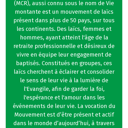
(MCR), aussi connu sous le nom de Vie
montante est un mouvement de laïcs
présent dans plus de 50 pays, sur tous
les continents. Des laïcs, femmes et
hommes, ayant atteint l'âge de la
retraite professionnelle et désireux de
vivre en équipe leur engagement de
baptisés. Constitués en groupes, ces
laïcs cherchent à éclairer et consolider
le sens de leur vie à la lumière de
l'Evangile, afin de garder la foi,
l'espérance et l'amour dans les
événements de leur vie. La vocation du
Mouvement est d’être présent et actif
dans le monde d’aujourd’hui, à travers