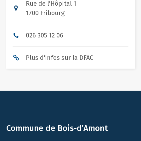
Rue de l'Hôpital 1
1700 Fribourg
026 305 12 06
Plus d'infos sur la DFAC
Commune de Bois-d’Amont