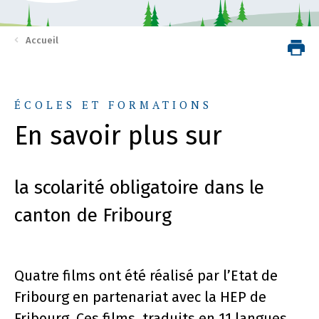
Accueil
ÉCOLES ET FORMATIONS
En savoir plus sur
la scolarité obligatoire dans le
canton de Fribourg
Quatre films ont été réalisé par l’Etat de
Fribourg en partenariat avec la HEP de
Fribourg. Ces films, traduits en 11 langues,