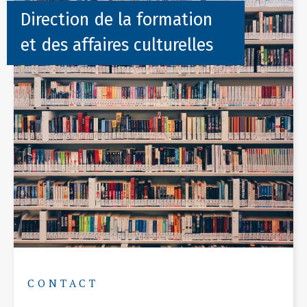
Direction de la formation
et des affaires culturelles
CONTACT