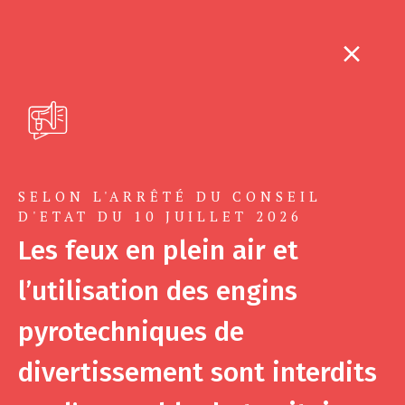
SELON L'ARRÊTÉ DU CONSEIL
D'ETAT DU 10 JUILLET 2026
Les feux en plein air et
l’utilisation des engins
pyrotechniques de
divertissement sont interdits