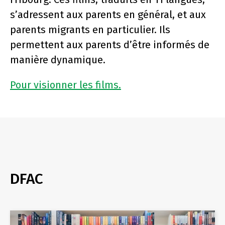
s’adressent aux parents en général, et aux
parents migrants en particulier. Ils
permettent aux parents d’être informés de
manière dynamique.
Pour visionner les films.
DFAC