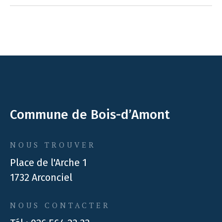
Commune de Bois-d’Amont
NOUS TROUVER
Place de l'Arche 1
1732 Arconciel
NOUS CONTACTER