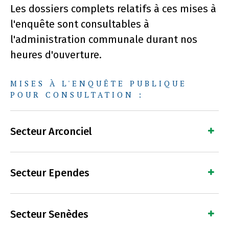
Les dossiers complets relatifs à ces mises à
l'enquête sont consultables à
l'administration communale durant nos
heures d'ouverture.
MISES À L'ENQUÊTE PUBLIQUE
POUR CONSULTATION :
Secteur Arconciel
Secteur Ependes
Secteur Senèdes