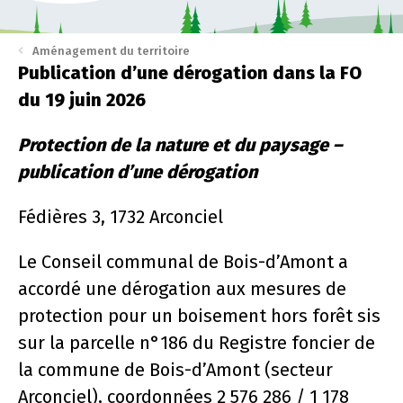
Aménagement du territoire
Publication d’une dérogation dans la FO
du 19 juin 2026
Protection de la nature et du paysage –
publication d’une dérogation
Fédières 3, 1732 Arconciel
Le Conseil communal de Bois-d’Amont a
accordé une dérogation aux mesures de
protection pour un boisement hors forêt sis
sur la parcelle n°186 du Registre foncier de
la commune de Bois-d’Amont (secteur
Arconciel), coordonnées 2 576 286 / 1 178