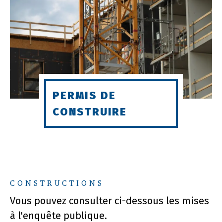
PERMIS DE
CONSTRUIRE
CONSTRUCTIONS
Vous pouvez consulter ci-dessous les mises
à l'enquête publique.