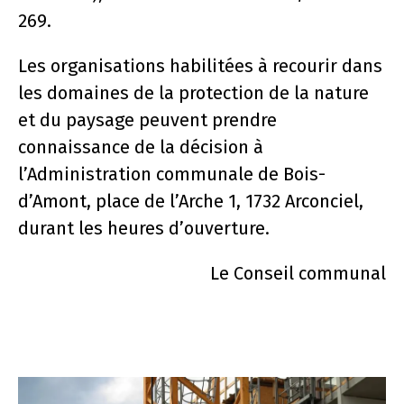
269.
Les organisations habilitées à recourir dans
les domaines de la protection de la nature
et du paysage peuvent prendre
connaissance de la décision à
l’Administration communale de Bois-
d’Amont, place de l’Arche 1, 1732 Arconciel,
durant les heures d’ouverture.
Le Conseil communal