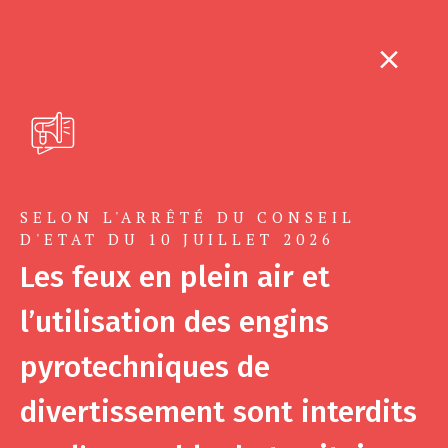
SELON L'ARRÊTÉ DU CONSEIL
D'ETAT DU 10 JUILLET 2026
Les feux en plein air et
l’utilisation des engins
pyrotechniques de
divertissement sont interdits