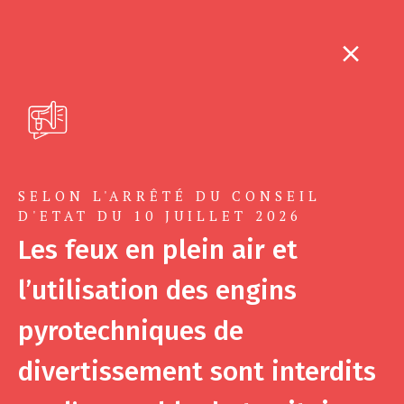
SELON L'ARRÊTÉ DU CONSEIL
D'ETAT DU 10 JUILLET 2026
Les feux en plein air et
l’utilisation des engins
pyrotechniques de
divertissement sont interdits