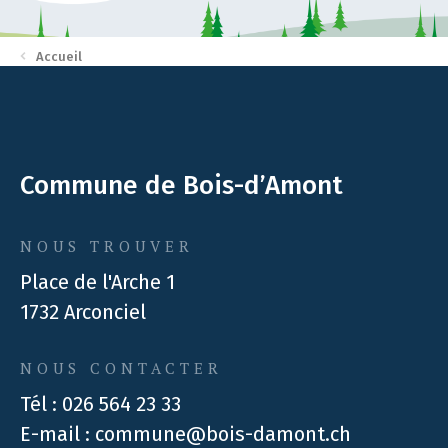
Accueil
Commune de Bois-d’Amont
NOUS TROUVER
Place de l'Arche 1
1732 Arconciel
NOUS CONTACTER
Tél :
026 564 23 33
E-mail :
commune@bois-damont.ch