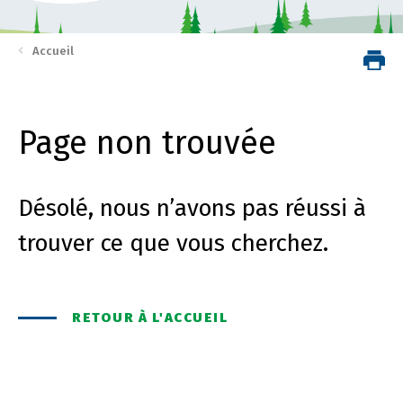
Accueil
Page non trouvée
Désolé, nous n’avons pas réussi à
trouver ce que vous cherchez.
RETOUR À L'ACCUEIL