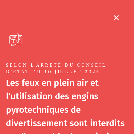
SELON L'ARRÊTÉ DU CONSEIL
D'ETAT DU 10 JUILLET 2026
Les feux en plein air et
l’utilisation des engins
pyrotechniques de
divertissement sont interdits