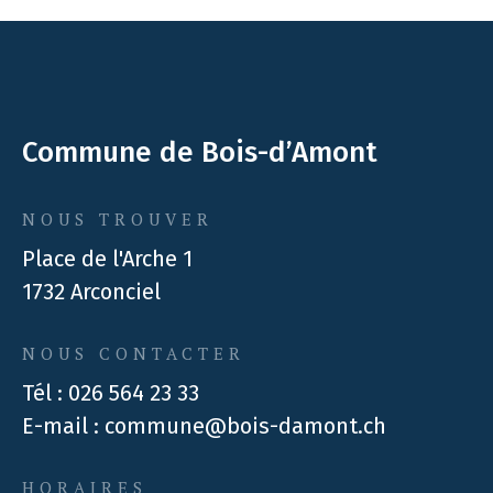
Commune de Bois-d’Amont
NOUS TROUVER
Place de l'Arche 1
1732 Arconciel
NOUS CONTACTER
Tél :
026 564 23 33
E-mail :
commune@bois-damont.ch
HORAIRES