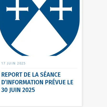
17 JUIN 2025
REPORT DE LA SÉANCE
D’INFORMATION PRÉVUE LE
30 JUIN 2025