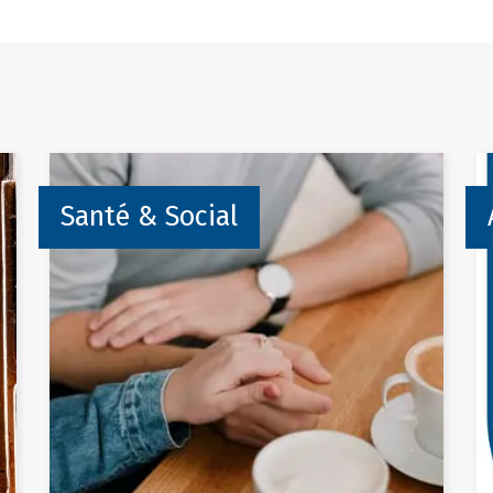
Santé & Social