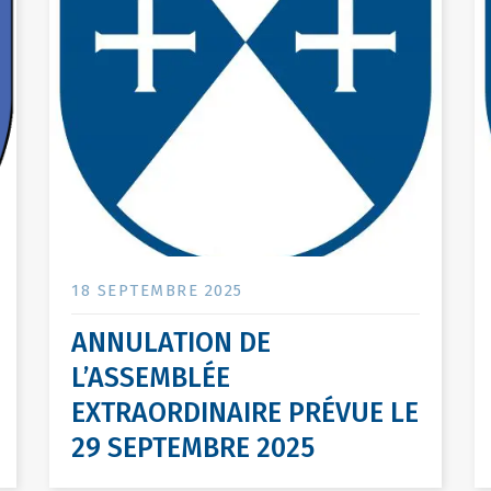
18 SEPTEMBRE 2025
ANNULATION DE
L’ASSEMBLÉE
EXTRAORDINAIRE PRÉVUE LE
29 SEPTEMBRE 2025