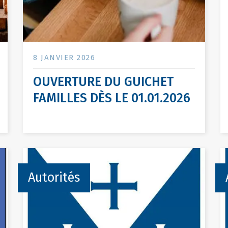
8 JANVIER 2026
OUVERTURE DU GUICHET
FAMILLES DÈS LE 01.01.2026
Autorités