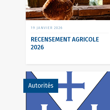
19 JANVIER 2026
RECENSEMENT AGRICOLE
2026
Autorités