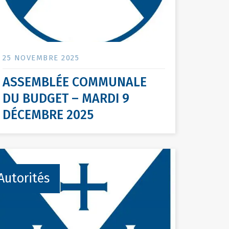
25 NOVEMBRE 2025
ASSEMBLÉE COMMUNALE
DU BUDGET – MARDI 9
DÉCEMBRE 2025
Autorités