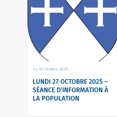
14 OCTOBRE 2025
LUNDI 27 OCTOBRE 2025 –
SÉANCE D’INFORMATION À
LA POPULATION