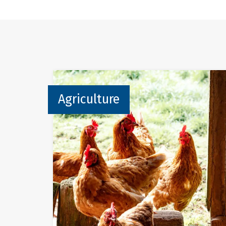
Agriculture