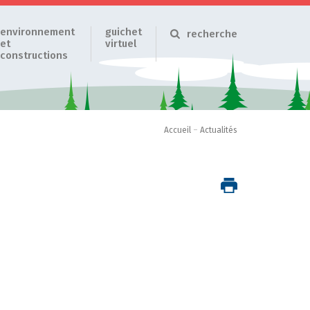
environnement
guichet
recherche
et
virtuel
constructions
Accueil
–
Actualités