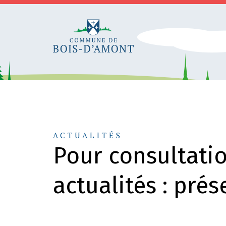
ACTUALITÉS
Pour consultati
actualités : pré