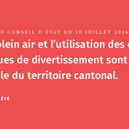
U CONSEIL D'ETAT DU 10 JUILLET 202
lein air et l’utilisation des
es de divertissement sont 
le du territoire cantonal.
RÊTÉ