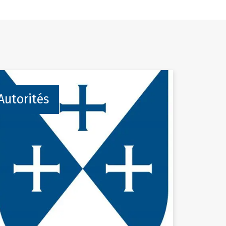
Autorités