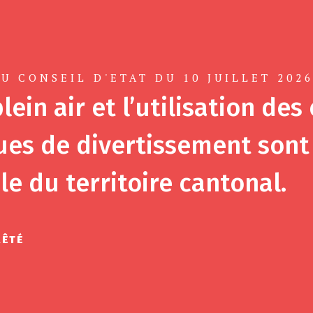
U CONSEIL D'ETAT DU 10 JUILLET 202
lein air et l’utilisation des
es de divertissement sont 
le du territoire cantonal.
RÊTÉ