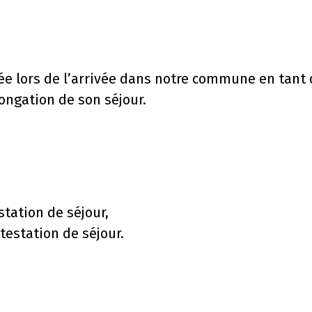
rée lors de l’arrivée dans notre commune en tant
longation de son séjour.
station de séjour,
testation de séjour.