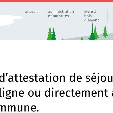
accueil
administration
vivre à
et autorités
bois-
d’amont
attestation de séjou
 ligne ou directement
ommune.