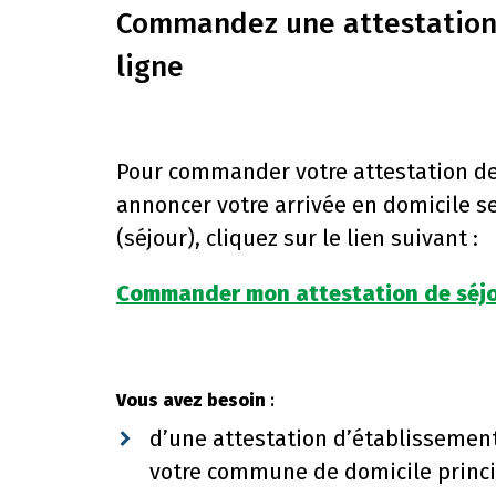
Commandez une attestation 
ligne
Pour commander votre attestation de
annoncer votre arrivée en domicile s
(séjour), cliquez sur le lien suivant :
Commander mon attestation de séjo
Vous avez besoin
:
d’une attestation d’établissement
votre commune de domicile princi