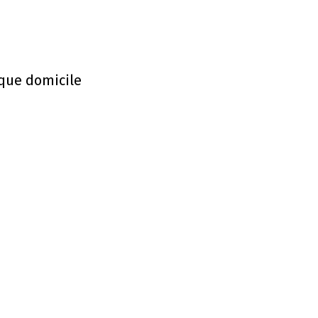
 que domicile