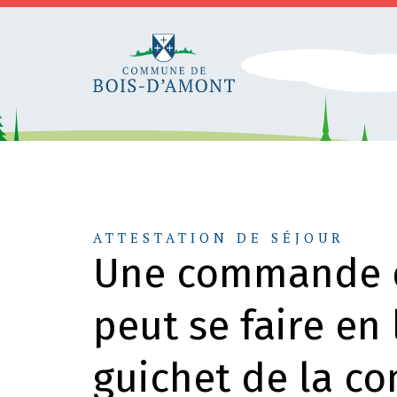
ATTESTATION DE SÉJOUR
Une commande d’
peut se faire en
guichet de la c