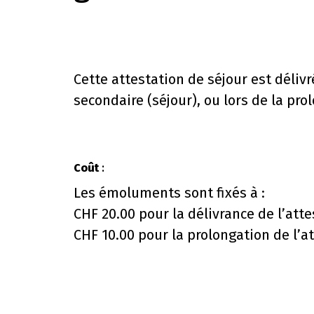
Cette attestation de séjour est déliv
secondaire (séjour), ou lors de la pro
Coût
:
Les émoluments sont fixés à :
CHF 20.00 pour la délivrance de l’atte
CHF 10.00 pour la prolongation de l’at