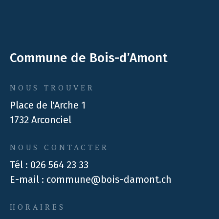
Commune de Bois-d’Amont
NOUS TROUVER
Place de l'Arche 1
1732 Arconciel
NOUS CONTACTER
Tél :
026 564 23 33
E-mail :
commune@bois-damont.ch
HORAIRES