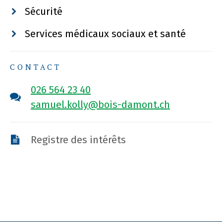
Sécurité
Services médicaux sociaux et santé
CONTACT
026 564 23 40
samuel.kolly@bois-damont.ch
Registre des intérêts