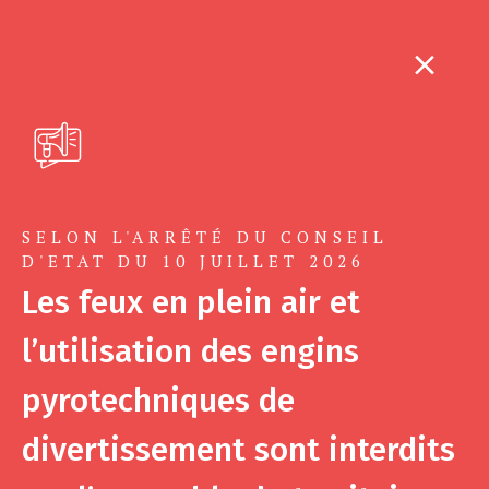
SELON L'ARRÊTÉ DU CONSEIL
D'ETAT DU 10 JUILLET 2026
Les feux en plein air et
l’utilisation des engins
pyrotechniques de
divertissement sont interdits