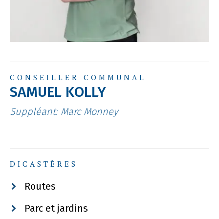
CONSEILLER COMMUNAL
SAMUEL KOLLY
Suppléant: Marc Monney
DICASTÈRES
Routes
Parc et jardins