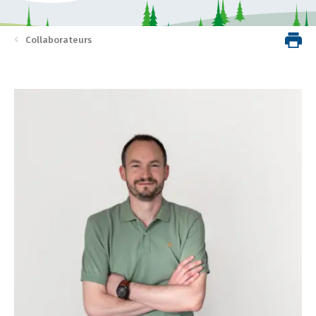
Collaborateurs