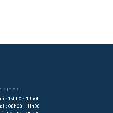
RAIRES
di : 15h00 - 19h00
di : 08h00 - 11h30