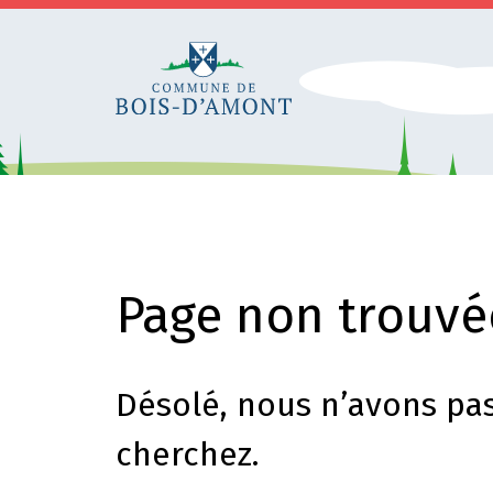
Page non trouvé
Désolé, nous n’avons pas
cherchez.