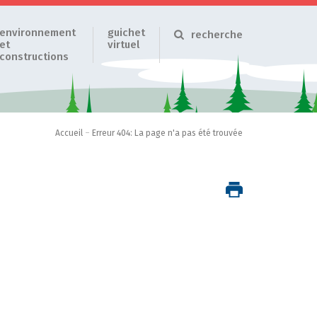
environnement
guichet
recherche
et
virtuel
constructions
Accueil
–
Erreur 404: La page n'a pas été trouvée