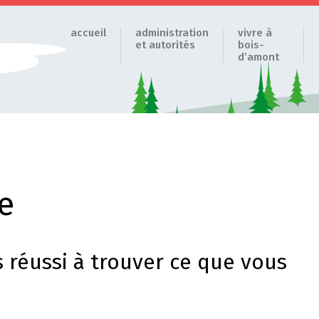
accueil
administration
vivre à
et autorités
bois-
d’amont
e
 réussi à trouver ce que vous