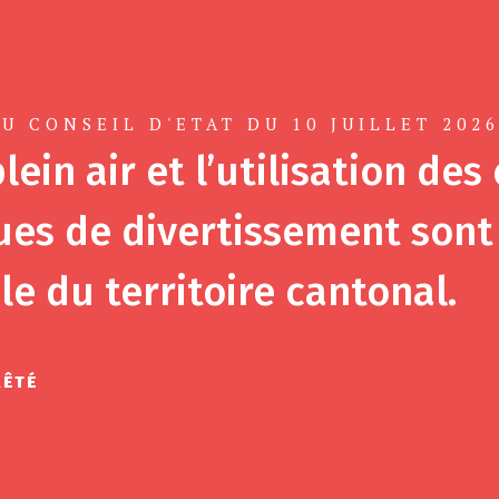
U CONSEIL D'ETAT DU 10 JUILLET 202
lein air et l’utilisation des
es de divertissement sont 
le du territoire cantonal.
RÊTÉ