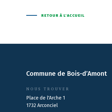
RETOUR À L'ACCUEIL
Commune de Bois-d’Amont
NOUS TROUVER
Place de l'Arche 1
1732 Arconciel