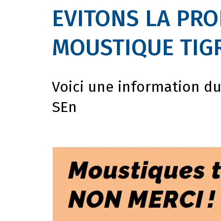
EVITONS LA PRO
MOUSTIQUE TIG
Voici une information d
SEn