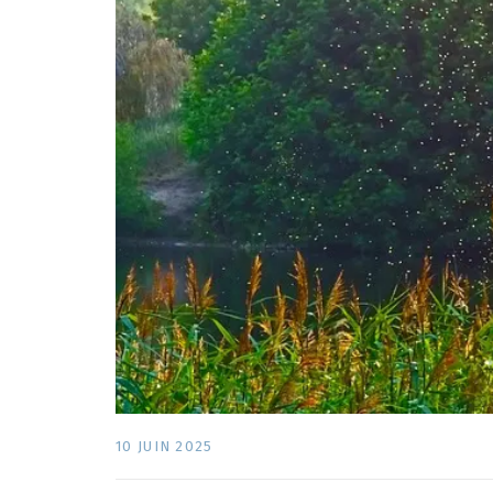
10 JUIN 2025