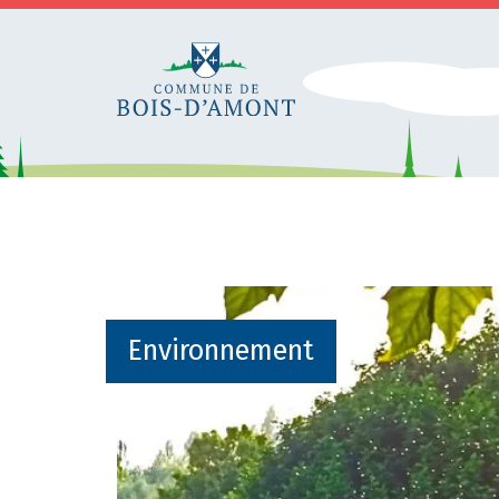
Environnement