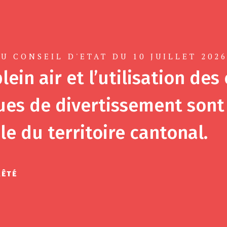
U CONSEIL D'ETAT DU 10 JUILLET 202
lein air et l’utilisation des
es de divertissement sont 
le du territoire cantonal.
RÊTÉ