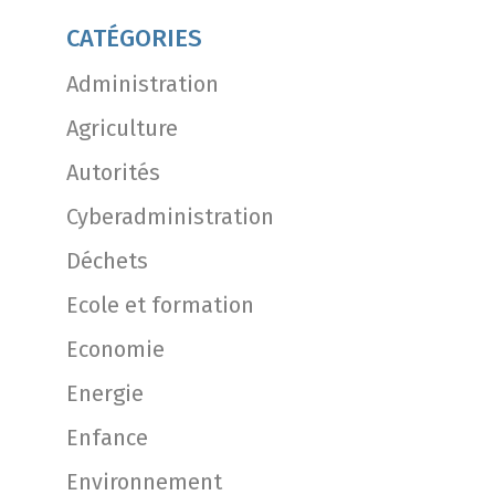
CATÉGORIES
Administration
Agriculture
Autorités
Cyberadministration
Déchets
Ecole et formation
Economie
Energie
Enfance
Environnement