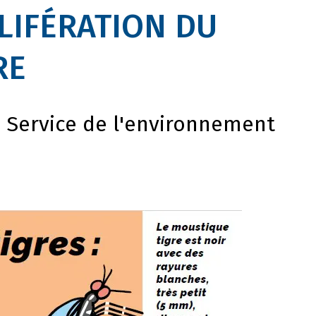
LIFÉRATION DU
RE
u Service de l'environnement