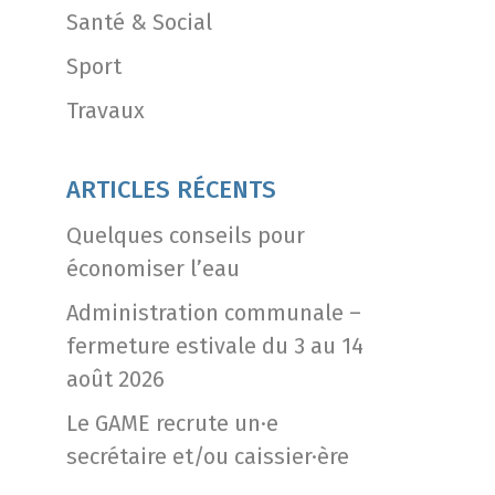
Santé & Social
Sport
Travaux
ARTICLES RÉCENTS
Quelques conseils pour
économiser l’eau
Administration communale –
fermeture estivale du 3 au 14
août 2026
Le GAME recrute un·e
secrétaire et/ou caissier·ère