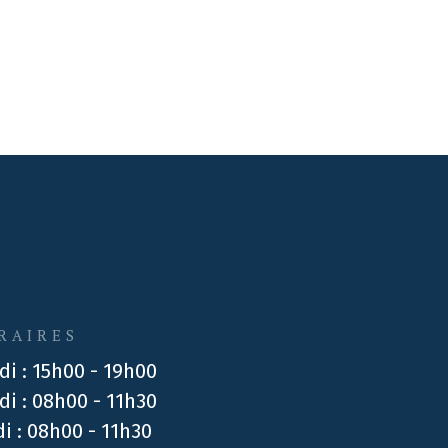
RAIRES
di : 15h00 - 19h00
di : 08h00 - 11h30
di : 08h00 - 11h30