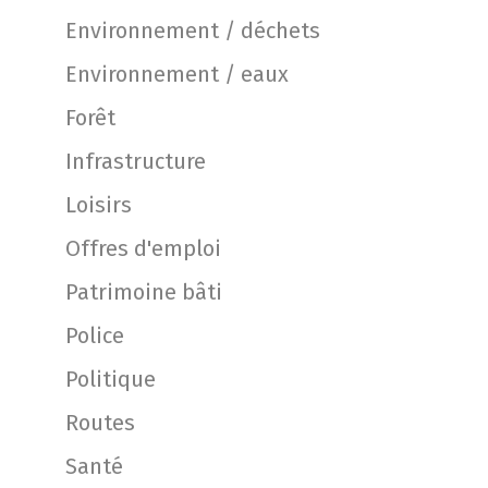
Environnement / déchets
Environnement / eaux
Forêt
Infrastructure
Loisirs
Offres d'emploi
Patrimoine bâti
Police
Politique
Routes
Santé