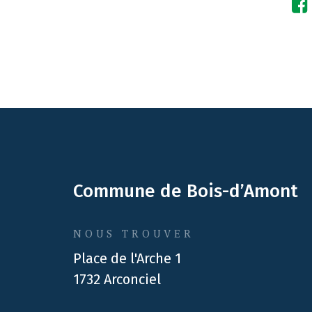
Commune de Bois-d’Amont
NOUS TROUVER
Place de l'Arche 1
1732 Arconciel