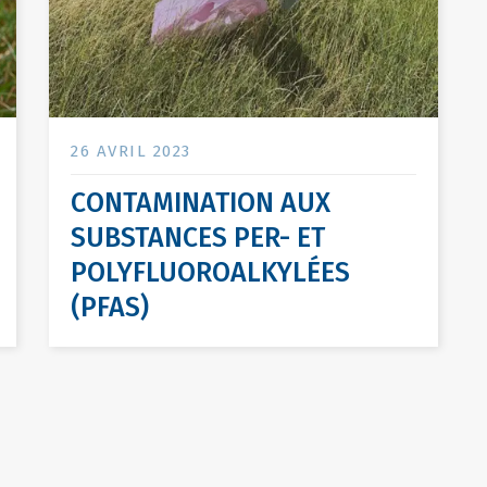
26 AVRIL 2023
CONTAMINATION AUX
SUBSTANCES PER- ET
POLYFLUOROALKYLÉES
(PFAS)