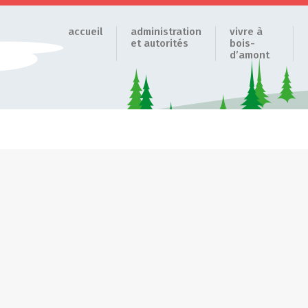
accueil
administration
vivre à
et autorités
bois-
d’amont