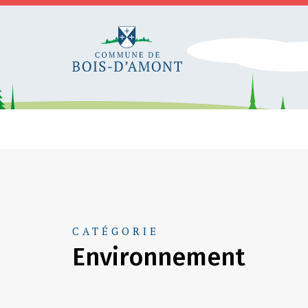
CATÉGORIE
Environnement