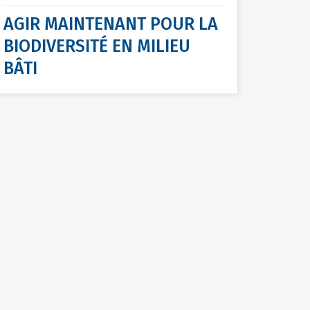
AGIR MAINTENANT POUR LA
BIODIVERSITÉ EN MILIEU
BÂTI