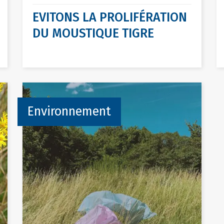
EVITONS LA PROLIFÉRATION
DU MOUSTIQUE TIGRE
Environnement