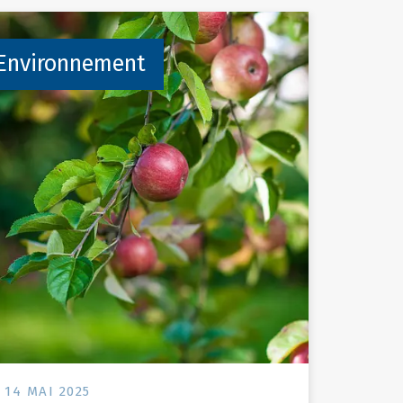
Environnement
14 MAI 2025