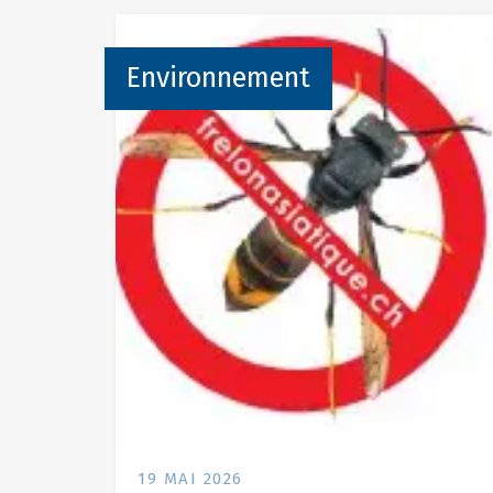
Environnement
19 MAI 2026