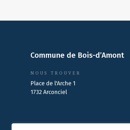
Commune de Bois-d’Amont
NOUS TROUVER
Place de l'Arche 1
1732 Arconciel