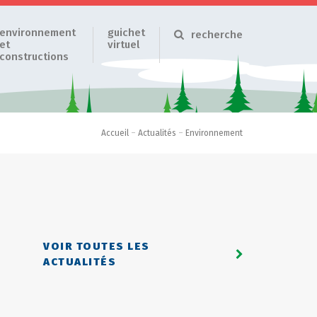
environnement
guichet
recherche
et
virtuel
constructions
Accueil
–
Actualités
–
Environnement
VOIR TOUTES LES
ACTUALITÉS