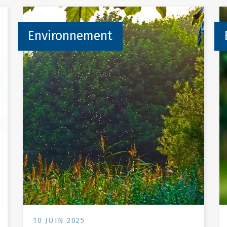
Environnement
10 JUIN 2025