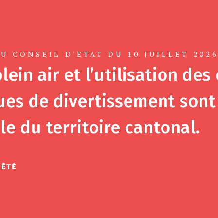
U CONSEIL D'ETAT DU 10 JUILLET 202
lein air et l’utilisation des
es de divertissement sont 
le du territoire cantonal.
RÊTÉ