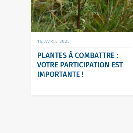
16 AVRIL 2025
PLANTES À COMBATTRE :
VOTRE PARTICIPATION EST
IMPORTANTE !