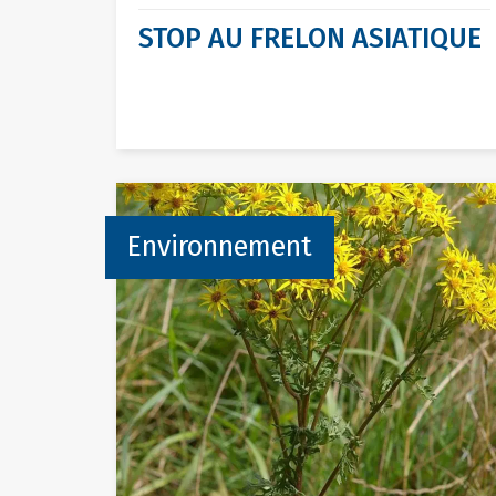
STOP AU FRELON ASIATIQUE
Environnement