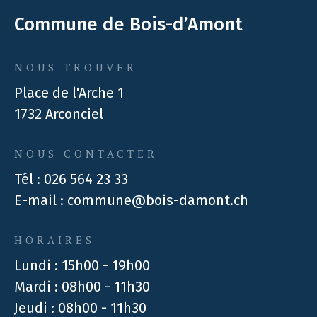
Commune de Bois-d’Amont
NOUS TROUVER
Place de l'Arche 1
1732 Arconciel
NOUS CONTACTER
Tél :
026 564 23 33
E-mail :
commune@bois-damont.ch
HORAIRES
Lundi : 15h00 - 19h00
Mardi : 08h00 - 11h30
Jeudi : 08h00 - 11h30