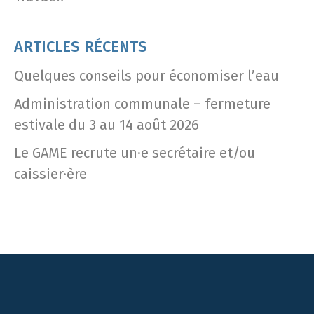
ARTICLES RÉCENTS
Quelques conseils pour économiser l’eau
Administration communale – fermeture
estivale du 3 au 14 août 2026
Le GAME recrute un·e secrétaire et/ou
caissier·ère