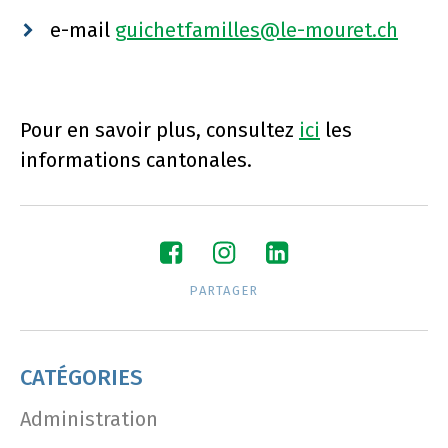
e-mail
guichetfamilles@le-mouret.ch
Pour en savoir plus, consultez
ici
les
informations cantonales.
PARTAGER
CATÉGORIES
Administration