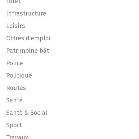
Forêt
Infrastructure
Loisirs
Offres d'emploi
Patrimoine bâti
Police
Politique
Routes
Santé
Santé & Social
Sport
Travaux