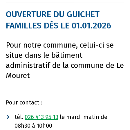
OUVERTURE DU GUICHET
FAMILLES DÈS LE 01.01.2026
Pour notre commune, celui-ci se
situe dans le bâtiment
administratif de la commune de Le
Mouret
Pour contact :
tél.
026 413 95 13
le mardi matin de
08h30 à 10h00