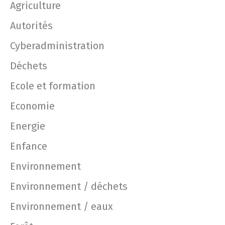
Agriculture
Autorités
Cyberadministration
Déchets
Ecole et formation
Economie
Energie
Enfance
Environnement
Environnement / déchets
Environnement / eaux