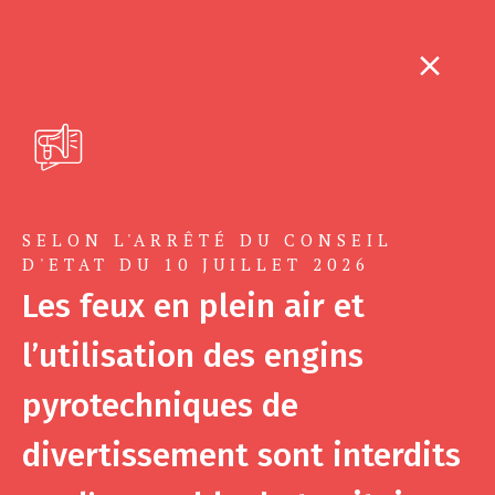
SELON L'ARRÊTÉ DU CONSEIL
D'ETAT DU 10 JUILLET 2026
Les feux en plein air et
l’utilisation des engins
pyrotechniques de
divertissement sont interdits